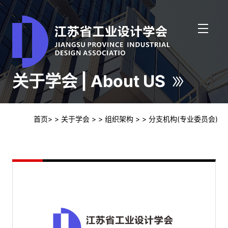
关于学会 | About US
首页
>
> 关于学会
>
> 组织架构
>
> 分支机构(专业委员会)