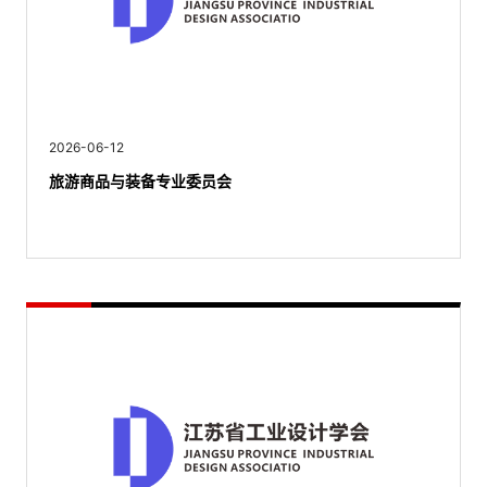
2026-06-12
旅游商品与装备专业委员会