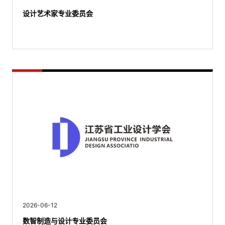
设计艺术家专业委员会
2026-06-12
数智制造与设计专业委员会