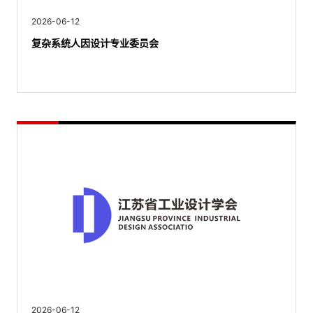
2026-06-12
复杂系统人因设计专业委员会
2026-06-12