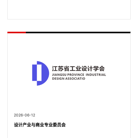
2026-06-12
设计产业与商业专业委员会