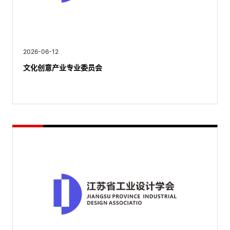
2026-06-12
文化创意产业专业委员会