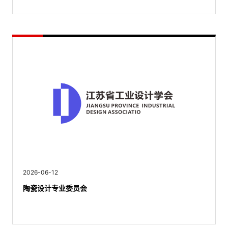
2026-06-12
陶瓷设计专业委员会