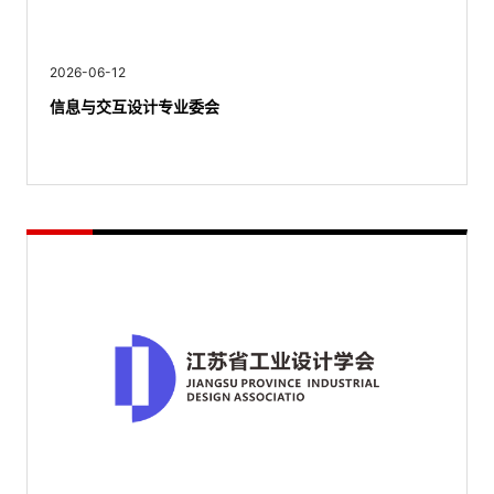
2026-06-12
信息与交互设计专业委会