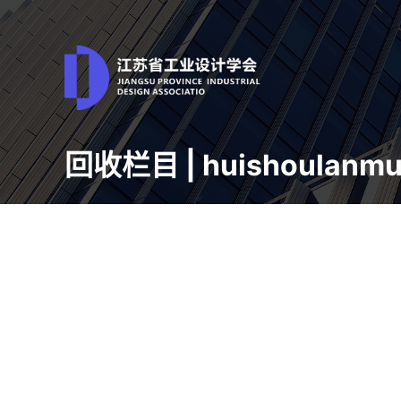
回收栏目 | huishoulanm