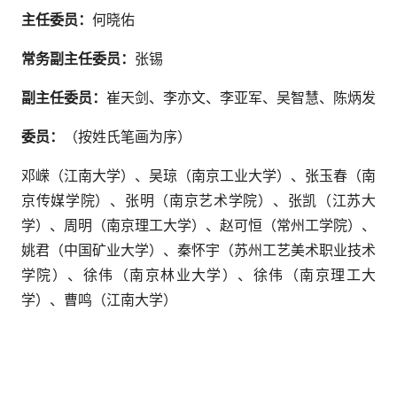
主任委员：
何晓佑
常务副主任委员：
张锡
副主任委员：
崔天剑、李亦文、李亚军、吴智慧、陈炳发
委员：
（按姓氏笔画为序）
邓嵘（江南大学）、吴琼（南京工业大学）、张玉春（南
京传媒学院）、张明（南京艺术学院）、张凯（江苏大
学）、周明（南京理工大学）、赵可恒（常州工学院）、
姚君（中国矿业大学）、秦怀宇（苏州工艺美术职业技术
学院）、徐伟（南京林业大学）、徐伟（南京理工大
学）、曹鸣（江南大学）