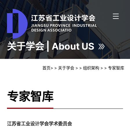
关于学会 | About US
首页
>
> 关于学会
>
> 组织架构
>
> 专家智库
专家智库
江苏省工业设计学会学术委员会