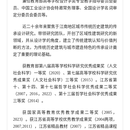
兼任教育部高等学校设计学类专业教学指导委员会委
员、中国工业设计协会特邀常务理事、全国设计学名词审
定分委员会委员等。
近二十余年来聚焦于江南地区城市传统历史建筑的传
承设计研究。带领研究团队，开创了区域性建筑研究的新
领域，并从设计学的角度，建立了传统建筑认知与价值判
断的方法，为传统历史建筑与城市建造特色的传承设计奠
定了重要的理论基础。
获教育部第八届高等学校科学研究优秀成果奖（人文
社会科学）一等奖（2020）、第七届高等学校科学研究优
秀成果奖（人文社会科学）三等奖（2015）。江苏省第
十、第十四、第十七届哲学社会科学优秀成果二等奖
（2007，2016，2022）、第十三届哲学社会科学优秀成果
三等奖（2014）。
获国家高等教育优秀教学成果二等奖（2005，
2023）。获江苏省高等学校优秀教学成果奖（2004两项，
2007,2011），江苏省精品教材（2007），江苏省精品课程