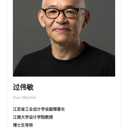
过伟敏
Guo Weimin
江苏省工业设计学会副理事长
江南大学设计学院教授
博士生导师