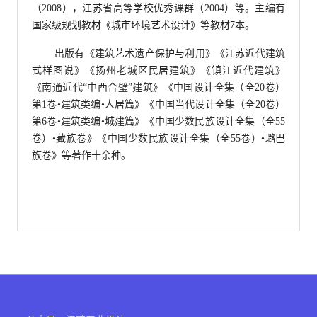
（2008），江苏省高等学校优秀课群（2004）等。主编有
国家级规划教材《城市环境艺术设计》等教材7本。
出版有《建筑艺术遗产保护与利用》《江苏近代建筑
式样图说》《扬州老城区民居建筑》《镇江近代建筑》
《南通近代“中西合璧”建筑》《中国设计全集（全20卷）
第1卷•建筑类编•人居篇》《中国当代设计全集（全20卷）
第6卷•建筑类编•城建篇》《中国少数民族设计全集（全55
卷）•藏族卷》《中国少数民族设计全集（全55卷）•璐巴
族卷》等著作十余种。