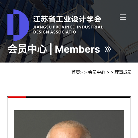
会员中心 | Members
首页
>
> 会员中心
>
> 理事成员