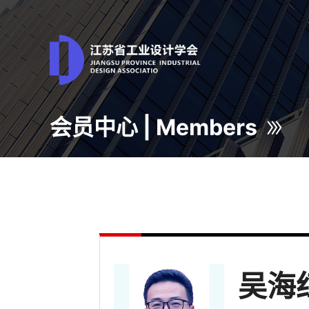
会员中心 | Members
吴海