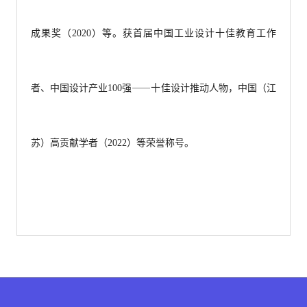
成果奖（2020）等。获首届中国工业设计十佳教育工作
者、中国设计产业100强⸺十佳设计推动人物，中国（江
苏）高贡献学者（2022）等荣誉称号。