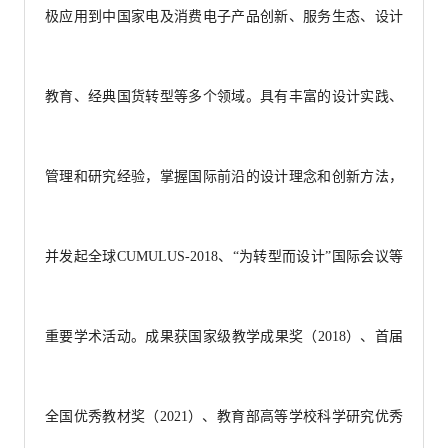
极应用到中国家电及消费电子产品创新、服务生态、设计
教育、经典国货转型等多个领域。具有丰富的设计实践、
管理和研究经验，掌握国际前沿的设计理念和创新方法，
并发起全球CUMULUS-2018、“为转型而设计”国际会议等
重要学术活动。成果获国家级教学成果奖（2018）、首届
全国优秀教材奖（2021）、教育部高等学校科学研究优秀