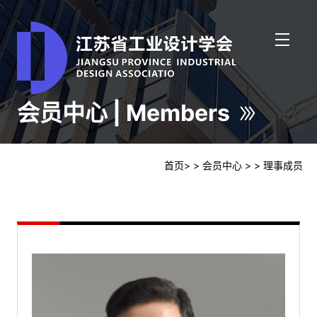
会员中心 | Members
首页
>
> 会员中心
>
> 理事成员