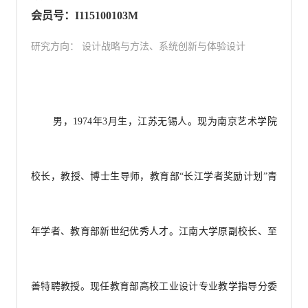
会员号：I115100103M
研究方向： 设计战略与方法、系统创新与体验设计
男，1974年3月生，江苏无锡人。现为南京艺术学院
校长，教授、博士生导师，教育部“长江学者奖励计划”青
年学者、教育部新世纪优秀人才。江南大学原副校长、至
善特聘教授。现任教育部高校工业设计专业教学指导分委