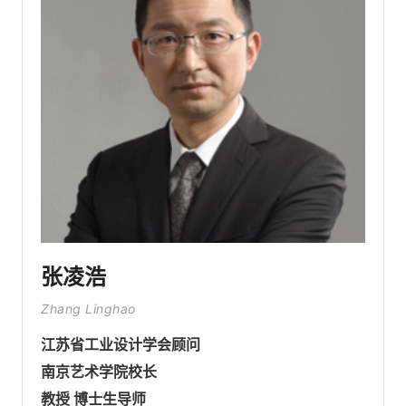
张凌浩
Zhang Linghao
江苏省工业设计学会顾问
南京艺术学院校长
教授 博士生导师