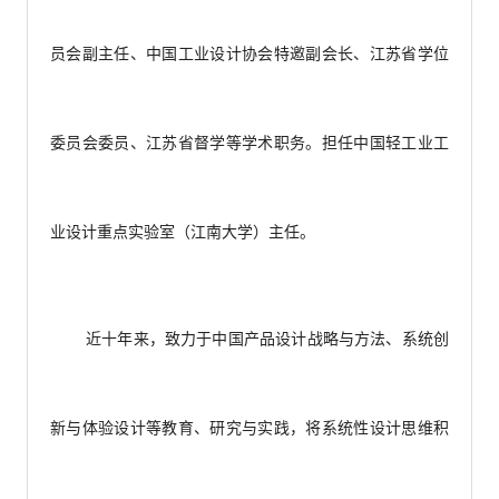
员会副主任、中国工业设计协会特邀副会长、江苏省学位
委员会委员、江苏省督学等学术职务。担任中国轻工业工
业设计重点实验室（江南大学）主任。
近十年来，致力于中国产品设计战略与方法、系统创
新与体验设计等教育、研究与实践，将系统性设计思维积