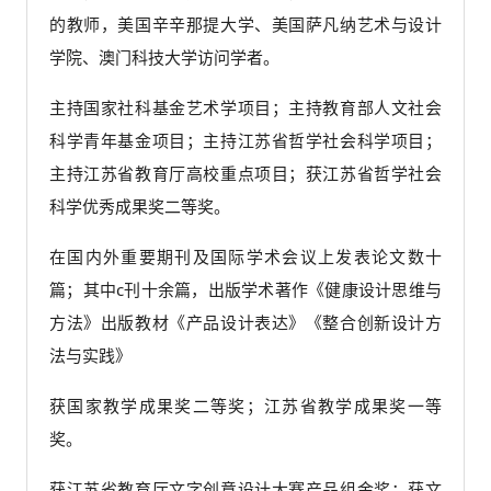
的教师，美国辛辛那提大学、美国萨凡纳艺术与设计
学院、澳门科技大学访问学者。
主持国家社科基金艺术学项目；主持教育部人文社会
科学青年基金项目；主持江苏省哲学社会科学项目；
主持江苏省教育厅高校重点项目；获江苏省哲学社会
科学优秀成果奖二等奖。
在国内外重要期刊及国际学术会议上发表论文数十
篇；其中c刊十余篇，出版学术著作《健康设计思维与
方法》出版教材《产品设计表达》《整合创新设计方
法与实践》
获国家教学成果奖二等奖；江苏省教学成果奖一等
奖。
获江苏省教育厅文字创意设计大赛产品组金奖；获文