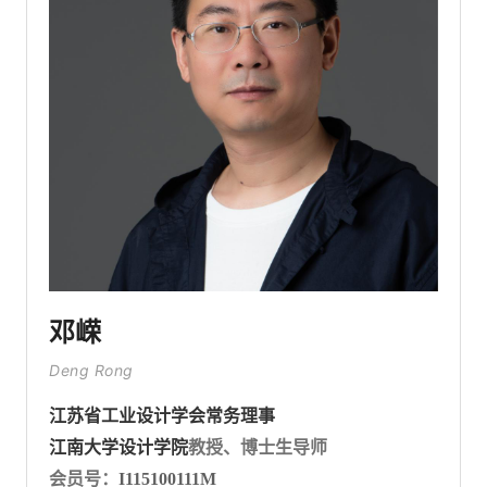
邓嵘
Deng Rong
江苏省工业设计学会常务理事
江南大学设计学院
教授、博士生导师
会员号：
I115100111M