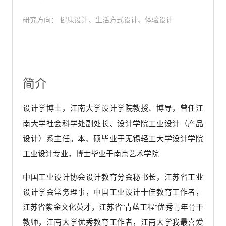
研究方向： 健康设计、生活方式设计、体验设计
简介
设计学博士，江南大学设计学院教授、博导，曾任江
南大学社会科学处副处长、设计学院工业设计（产品
设计）系主任。本、硕毕业于无锡轻工大学设计学院
工业设计专业，博士毕业于南京艺术学院
中国工业设计协会设计教育分会秘书长，江苏省工业
设计学会常务理事，中国工业设计十佳教育工作者，
江苏省紫金文化英才，江苏省“青蓝工程”优秀青年骨干
教师，江南大学优秀教育工作者，江南大学我最喜爱