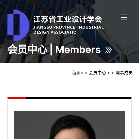
会员中心 | Members
首页
>
> 会员中心
>
> 理事成员