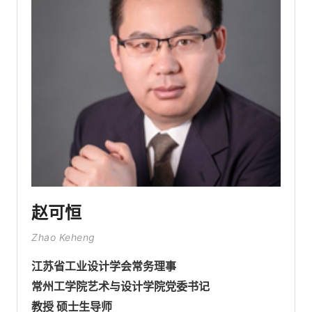
赵可恒
Zhao Keheng
江苏省工业设计学会常务理事
常州工学院艺术与设计学院党委书记
教授 硕士生导师