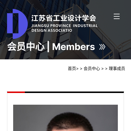
会员中心 | Members
首页
>
> 会员中心
>
> 理事成员